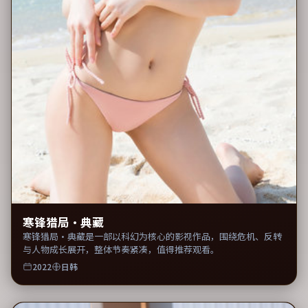
寒锋猎局·典藏
寒锋猎局·典藏是一部以科幻为核心的影视作品，围绕危机、反转
与人物成长展开，整体节奏紧凑，值得推荐观看。
2022
日韩