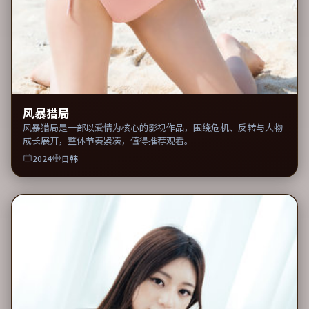
风暴猎局
风暴猎局是一部以爱情为核心的影视作品，围绕危机、反转与人物
成长展开，整体节奏紧凑，值得推荐观看。
2024
日韩