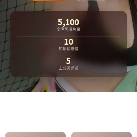
5,100
全库可播片目
10
热播精选位
5
主分类频道
热门分类