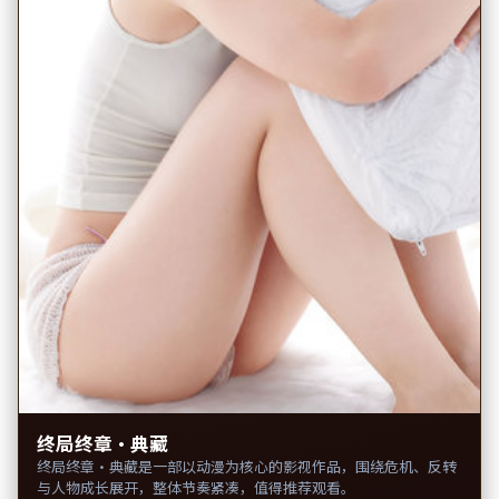
终局终章·典藏
终局终章·典藏是一部以动漫为核心的影视作品，围绕危机、反转
与人物成长展开，整体节奏紧凑，值得推荐观看。