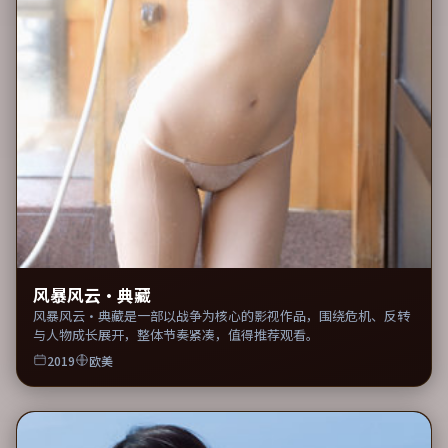
风暴风云·典藏
风暴风云·典藏是一部以战争为核心的影视作品，围绕危机、反转
与人物成长展开，整体节奏紧凑，值得推荐观看。
2019
欧美