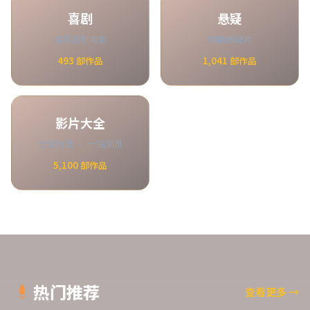
喜剧
悬疑
搞笑喜剧电影
烧脑悬疑片
493
部作品
1,041
部作品
影片大全
全部分类 · 一站浏览
5,100
部作品
热门推荐
查看更多
→