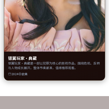
银翼玩家·典藏
银翼玩家·典藏是一部以犯罪为核心的影视作品，围绕危机、反转
与人物成长展开，整体节奏紧凑，值得推荐观看。
2024
欧美