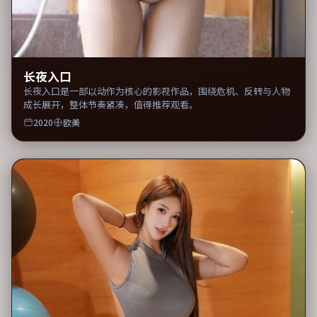
长夜入口
长夜入口是一部以动作为核心的影视作品，围绕危机、反转与人物
成长展开，整体节奏紧凑，值得推荐观看。
2020
欧美